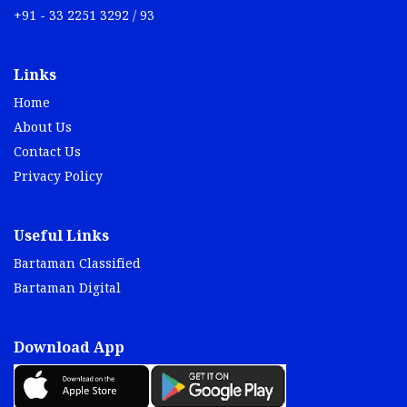
+91 - 33 2251 3292 / 93
Links
Home
About Us
Contact Us
Privacy Policy
Useful Links
Bartaman Classified
Bartaman Digital
Download App