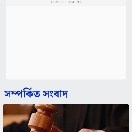
ADVERTISEMENT
সম্পর্কিত সংবাদ