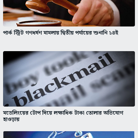
পার্ক স্ট্রিট গণধর্ষণ মামলায় দ্বিতীয় পর্যায়ের শুনানি ১৪ই
মডেলিংয়ের টোপ দিয়ে লক্ষাধিক টাকা তোলার অভিযোগ
হাওড়ায়