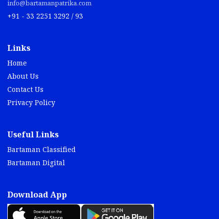
info@bartamanpatrika.com
+91 - 33 2251 3292 / 93
Links
Home
About Us
Contact Us
Privacy Policy
Useful Links
Bartaman Classified
Bartaman Digital
Download App