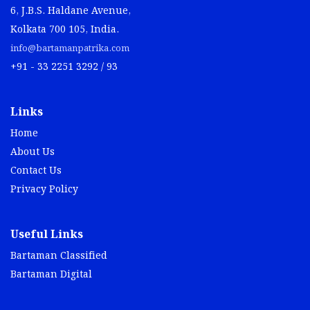
6, J.B.S. Haldane Avenue,
Kolkata 700 105, India.
info@bartamanpatrika.com
+91 - 33 2251 3292 / 93
Links
Home
About Us
Contact Us
Privacy Policy
Useful Links
Bartaman Classified
Bartaman Digital