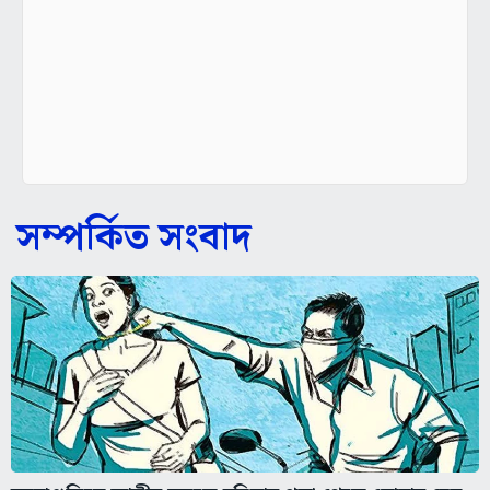
সম্পর্কিত সংবাদ