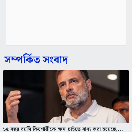
সম্পর্কিত সংবাদ
১৫ বছর বয়সি কিশোরীকে ক্ষমা চাইতে বাধ্য করা হয়েছে,...