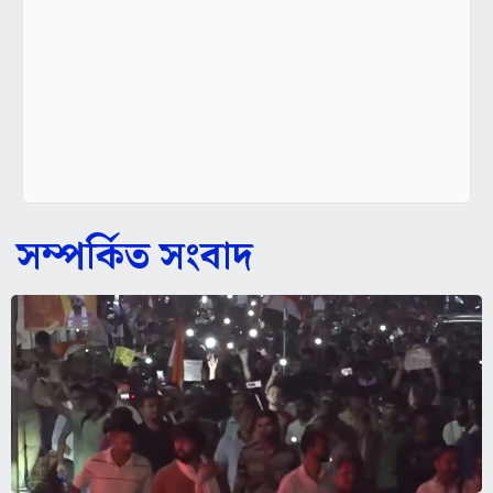
সম্পর্কিত সংবাদ