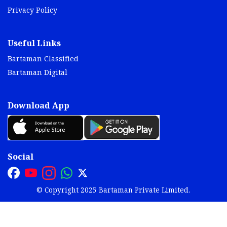
Privacy Policy
Useful Links
Bartaman Classified
Bartaman Digital
Download App
Social
© Copyright 2025 Bartaman Private Limited.