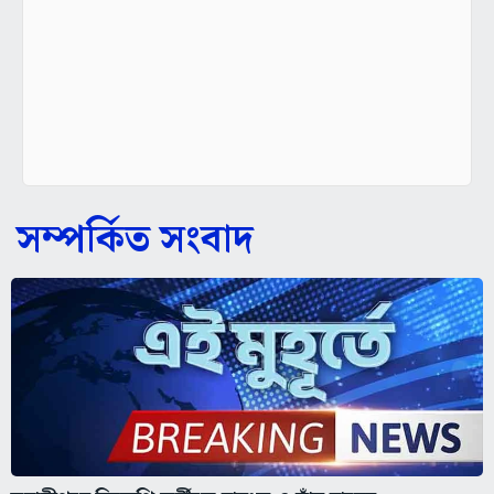
সম্পর্কিত সংবাদ