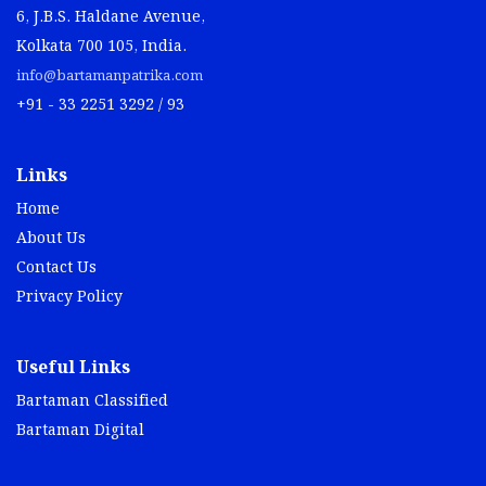
6, J.B.S. Haldane Avenue,
Kolkata 700 105, India.
info@bartamanpatrika.com
+91 - 33 2251 3292 / 93
Links
Home
About Us
Contact Us
Privacy Policy
Useful Links
Bartaman Classified
Bartaman Digital