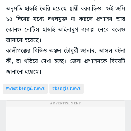
অনুমতি ছাড়াই তৈরি হয়েছে স্থায়ী ঘরবাড়িও। ওই জমি
১৫ দিনের মধ্যে দখলমুক্ত না করলে প্রশাসন আর
কোনও নোটিস ছাড়াই আইনানুগ ব্যবস্থা নেবে বলেও
জানানো হয়েছে।
কালীগঞ্জের বিডিও অঞ্জন চৌধুরী জানান, আসল ঘটনা
কী, তা খতিয়ে দেখা হচ্ছে। জেলা প্রশাসনকে বিষয়টি
জানানো হয়েছে।
#west bengal news
#bangla news
ADVERTISEMENT