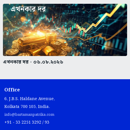
এখনকার দর - ০৬.০৮.২০২৬
Office
6, J.B.S. Haldane Avenue,
Kolkata 700 105, India.
info@bartamanpatrika.com
+91 - 33 2251 3292 / 93