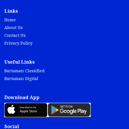
Links
Home
About Us
Contact Us
Privacy Policy
Useful Links
Bartaman Classified
Bartaman Digital
Download App
Social