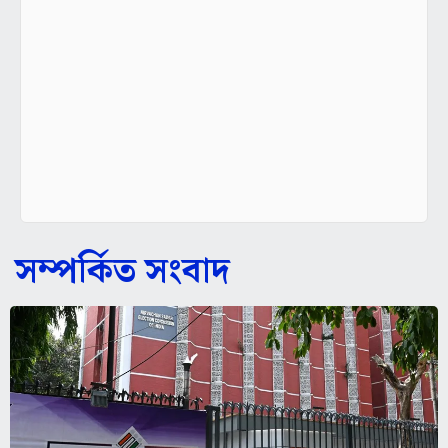
সম্পর্কিত সংবাদ