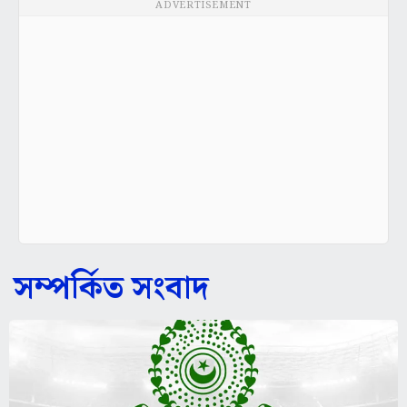
ADVERTISEMENT
সম্পর্কিত সংবাদ