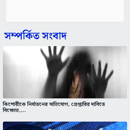
সম্পর্কিত সংবাদ
কিশোরীকে নির্যাতনের অভিযোগ, গ্রেপ্তারির দাবিতে
বিক্ষোভ,...