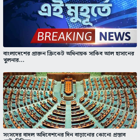
বাংলাদেশের প্রাক্তন ক্রিকেট অধিনায়ক সাকিব আল হাসানের
খুলনার...
সংসদের বাদল অধিবেশনের দিন বাড়ানোর কোনো প্রস্তাব