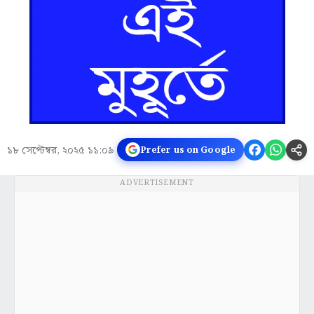
১৮ সেপ্টেম্বর, ২০২৫ ১১:০৯
Prefer us on Google
ADVERTISEMENT