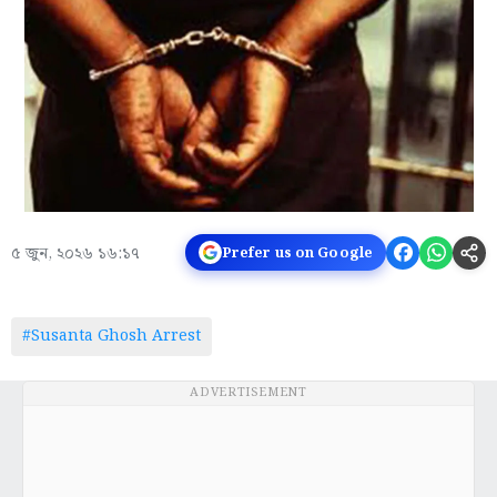
৫ জুন, ২০২৬ ১৬:১৭
Prefer us on Google
#Susanta Ghosh Arrest
ADVERTISEMENT