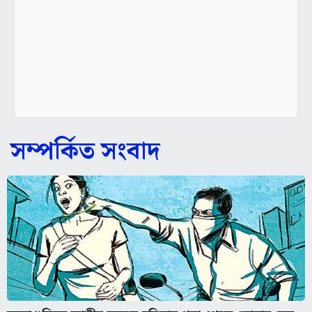
সম্পর্কিত সংবাদ