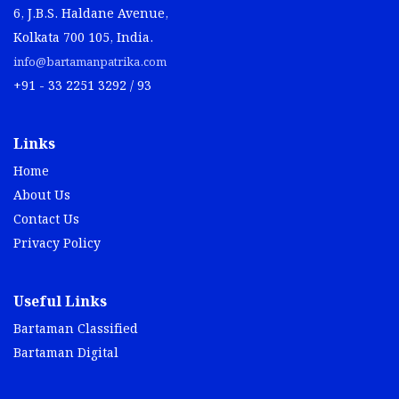
6, J.B.S. Haldane Avenue,
Kolkata 700 105, India.
info@bartamanpatrika.com
+91 - 33 2251 3292 / 93
Links
Home
About Us
Contact Us
Privacy Policy
Useful Links
Bartaman Classified
Bartaman Digital