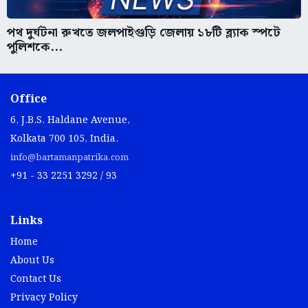
পথ দুর্ঘটনা রুখতে জলপাইগুড়ি জেলায় ১৮টি ব্ল্যাক স্পটে
পুলিশকে...
Office
6, J.B.S. Haldane Avenue,
Kolkata 700 105, India.
info@bartamanpatrika.com
+91 - 33 2251 3292 / 93
Links
Home
About Us
Contact Us
Privacy Policy