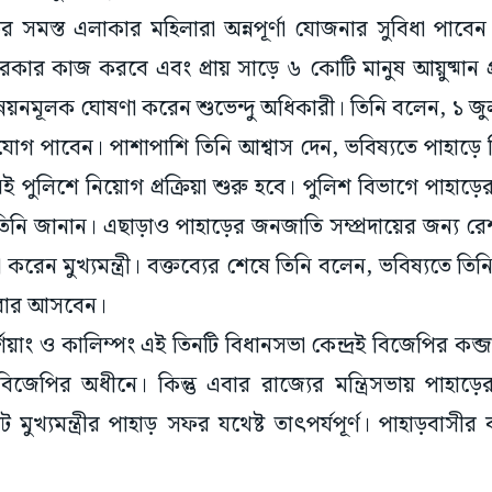
 সমস্ত এলাকার মহিলারা অন্নপূর্ণা যোজনার সুবিধা পাবেন
 সরকার কাজ করবে এবং প্রায় সাড়ে ৬ কোটি মানুষ আয়ুষ্মান প
নয়নমূলক ঘোষণা করেন শুভেন্দু অধিকারী। তিনি বলেন, ১ জুল
োগ পাবেন। পাশাপাশি তিনি আশ্বাস দেন, ভবিষ্যতে পাহাড়
ীঘ্রই পুলিশে নিয়োগ প্রক্রিয়া শুরু হবে। পুলিশ বিভাগে পাহাড়
ি জানান। এছাড়াও পাহাড়ের জনজাতি সম্প্রদায়ের জন্য রে
া করেন মুখ্যমন্ত্রী। বক্তব্যের শেষে তিনি বলেন, ভবিষ্যতে তিনি 
রবার আসবেন।
কার্শিয়াং ও কালিম্পং এই তিনটি বিধানসভা কেন্দ্রই বিজেপির কব্
ে বিজেপির অধীনে। কিন্তু এবার রাজ্যের মন্ত্রিসভায় পাহাড়ে
 মুখ্যমন্ত্রীর পাহাড় সফর যথেষ্ট তাৎপর্যপূর্ণ। পাহাড়বাসীর ব