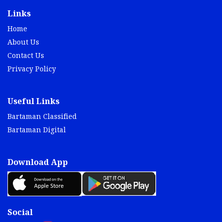
Links
Home
About Us
Contact Us
Privacy Policy
Useful Links
Bartaman Classified
Bartaman Digital
Download App
Social