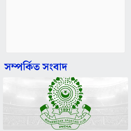
সম্পর্কিত সংবাদ