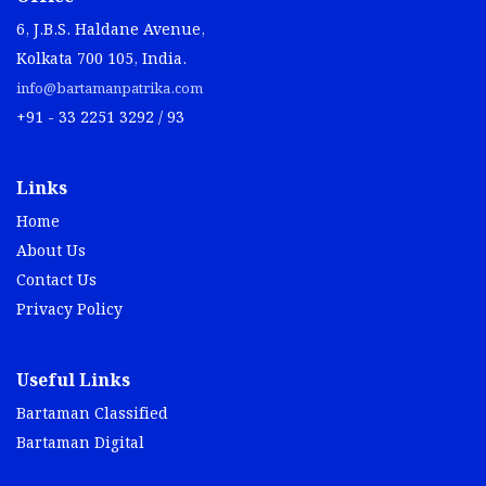
6, J.B.S. Haldane Avenue,
Kolkata 700 105, India.
info@bartamanpatrika.com
+91 - 33 2251 3292 / 93
Links
Home
About Us
Contact Us
Privacy Policy
Useful Links
Bartaman Classified
Bartaman Digital