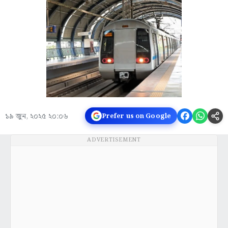
১৯ জুন, ২০২৫ ২০:০৬
Prefer us on Google
ADVERTISEMENT