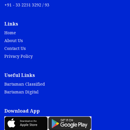
+91 - 33 2251 3292 / 93
Links
Home
About Us
Contact Us
Privacy Policy
Useful Links
Bartaman Classified
Bartaman Digital
Download App