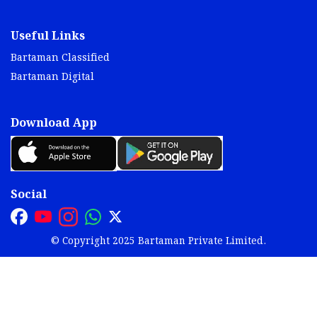
Useful Links
Bartaman Classified
Bartaman Digital
Download App
Social
© Copyright 2025 Bartaman Private Limited.