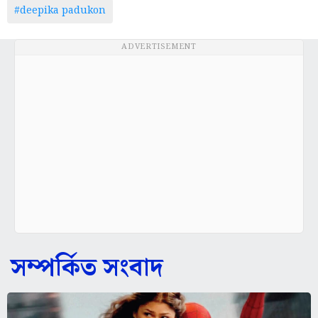
#deepika padukon
ADVERTISEMENT
সম্পর্কিত সংবাদ