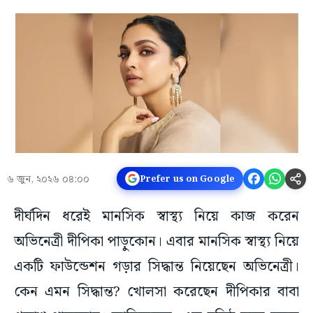
৬ জুন, ২০২৬ ০৪:০০
Prefer us on Google
দীর্ঘদিন ধরেই মানসিক স্বাস্থ্য নিয়ে কাজ করেন
অভিনেত্রী দীপিকা পাড়ুকোন। এবার মানসিক স্বাস্থ্য নিয়ে
একটি ফাউন্ডেশন গড়ার সিদ্ধান্ত নিয়েছেন অভিনেত্রী।
কেন এমন সিদ্ধান্ত? খোলসা করেছেন দীপিকার বাবা