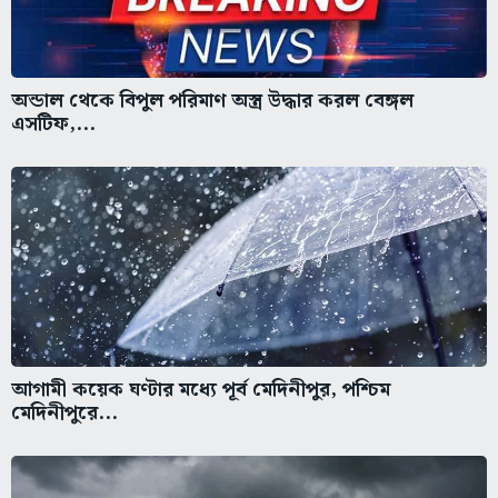
অন্ডাল থেকে বিপুল পরিমাণ অস্ত্র উদ্ধার করল বেঙ্গল
এসটিফ,...
আগামী কয়েক ঘণ্টার মধ্যে পূর্ব মেদিনীপুর, পশ্চিম
মেদিনীপুরে...