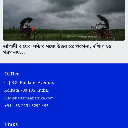
আগামী কয়েক ঘণ্টার মধ্যে উত্তর ২৪ পরগনা, দক্ষিণ ২৪
পরগনায়...
Office
6, J.B.S. Haldane Avenue,
Kolkata 700 105, India.
info@bartamanpatrika.com
+91 - 33 2251 3292 / 93
Links