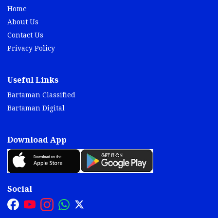
Home
About Us
Contact Us
Privacy Policy
Useful Links
Bartaman Classified
Bartaman Digital
Download App
Social