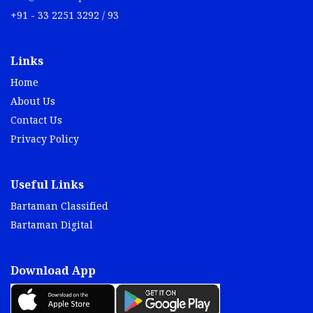
+91 - 33 2251 3292 / 93
Links
Home
About Us
Contact Us
Privacy Policy
Useful Links
Bartaman Classified
Bartaman Digital
Download App