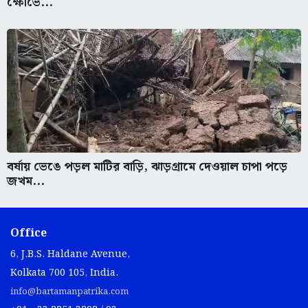
ক্ষোভে...
বর্ষায় ভেঙে পড়ল মাটির বাড়ি, ঝাড়গ্রামে দেওয়াল চাপা পড়ে
জখম...
Office
6, J.B.S. Haldane Avenue,
Kolkata 700 105, India.
info@bartamanpatrika.com