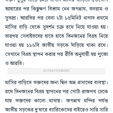
ভক্ত। দুপুর সাড়ে ১২টা নাগাদ মাসির বাড়িতে ৫৬ভোগ
আহারের পর কিছুক্ষণ বিশ্রাম নেন জগন্নাথ, বলরাম ও
সুভদ্রা। আরতির পর বেলা ২টা ১৫মিনিট নাগাদ প্রথমে
মাসির বাড়ি থেকে সুদর্শন চক্র রথে নিয়ে যাওয়া হয়।
তারপর সেবাইতদের হাতে হাতে তিনজনের বিগ্রহ নিয়ে
যাওয়া হয় ১১৬বি জাতীয় সড়কে দাঁড়িয়ে থাকা রথে।
সেখানে বিগ্রহ স্থাপন করার পর রীতি অনুযায়ী হয় পুজো
ও আরতি।
ADVERTISEMENT
মাসির বাড়িতে ভক্তদের জন্য ছিল অন্ন প্রসাদের ব্যবস্থা।
রথে তিনজনের বিগ্রহ স্থাপনের পর গোটা রাজপথ ঢেকে
যায় ভক্তদের কালো মাথায়। জগন্নাথ মন্দির পর্যন্ত
জাতীয় সড়কের দু’ধারে ব্যারিকেডের বাইরেও সারি সারি