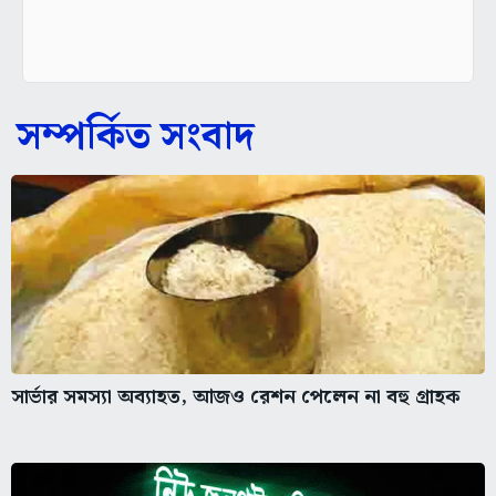
সম্পর্কিত সংবাদ
সার্ভার সমস্যা অব্যাহত, আজও রেশন পেলেন না বহু গ্রাহক