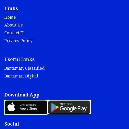
Links
Home
About Us
Contact Us
Privacy Policy
Useful Links
Bartaman Classified
Bartaman Digital
Download App
Social