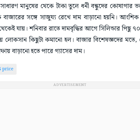
ধারণ মানুষের থেকে টাকা তুলে ধনী বন্ধুদের কোষাগার ভর
িক বাজারের সঙ্গে সাজুয্য রেখে দাম বাড়ানো হয়নি। আংশিক 
থেকেই যায়। শনিবার রাতে দামবৃদ্ধির আগে সিলিন্ডার পিছু
িয়ে লোকসান কিছুটা কমানো হল। বাজার বিশেষজ্ঞদের মতে, 
য় বাড়ানো হতে পারে গ্যাসের দাম।
 price
ADVERTISEMENT