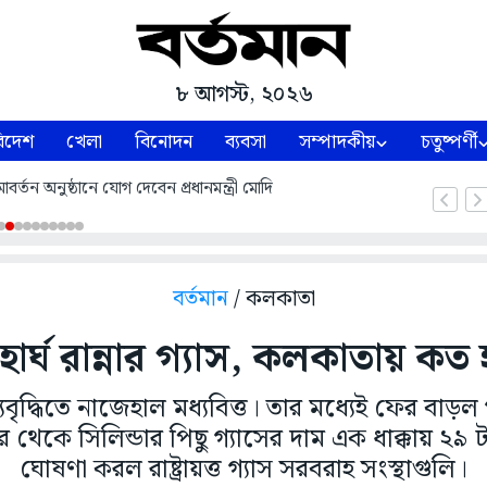
৮ আগস্ট, ২০২৬
িদেশ
খেলা
বিনোদন
ব্যবসা
সম্পাদকীয়
চতুষ্পর্ণী
্তন অনুষ্ঠানে যোগ দেবেন প্রধানমন্ত্রী মোদি
বর্তমান
/ কলকাতা
র্ঘ রান্নার গ্যাস, কলকাতায় কত
যবৃদ্ধিতে নাজেহাল মধ্যবিত্ত। তার মধ্যেই ফের বাড়ল 
থেকে সিলিন্ডার পিছু গ্যাসের দাম এক ধাক্কায় ২৯ 
ঘোষণা করল রাষ্ট্রায়ত্ত গ্যাস সরবরাহ সংস্থাগুলি।