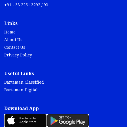
+91 - 33 2251 3292 / 93
Links
Home
About Us
Contact Us
Privacy Policy
Useful Links
Bartaman Classified
Bartaman Digital
Download App