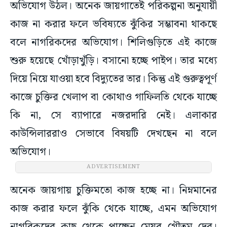
অভিযোগ উঠল। অনেক জায়গাতেই পরিকল্পনা অনুযায়ী
কাজ না করার ফলে ভবিষ্যতে ঝুঁকির সম্ভাবনা থাকছে
বলে নাগরিকদের অভিযোগ। শিলিগুড়িতে এই কাজে
শুরু হয়েছে খোঁড়াখুঁড়ি। বসানো হচ্ছে পাইপ। তার মধ্যে
দিয়ে নিয়ে যাওয়া হবে বিদ্যুতের তার। কিন্তু এই গুরুত্বপূর্ণ
কাজে চুক্তির খেলাপ বা কোথাও গাফিলতি থেকে যাচ্ছে
কি না, সে ব্যাপারে নজরদারি নেই। এলাকার
কাউন্সিলাররাও সেভাবে বিষয়টি দেখছেন না বলে
অভিযোগ।
ADVERTISEMENT
অনেক জায়গায় চুক্তিমতো কাজ হচ্ছে না। নিম্নমানের
কাজ করার ফলে ঝুঁকি থেকে যাচ্ছে, এমন অভিযোগ