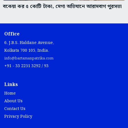
বকেয়া কর ৫ কোটি টাকা, মেগা অভিযানে আরামবাগ পুরসভা
Office
6, J.B.S. Haldane Avenue,
Kolkata 700 105, India.
info@bartamanpatrika.com
+91 - 33 2251 3292 / 93
Links
Home
About Us
Contact Us
Privacy Policy