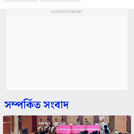
ADVERTISEMENT
সম্পর্কিত সংবাদ