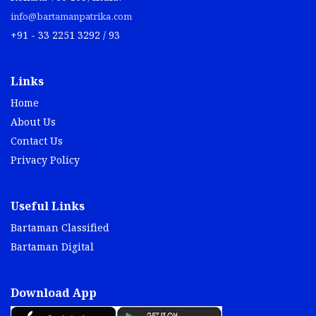
info@bartamanpatrika.com
+91 - 33 2251 3292 / 93
Links
Home
About Us
Contact Us
Privacy Policy
Useful Links
Bartaman Classified
Bartaman Digital
Download App