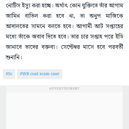
নোটিস ইস্যু করা হচ্ছে। অর্থাৎ কোন যুক্তিতে তাঁর আগাম
জামিন বাতিল করা হবে না, তা অনুপ মাজিকে
আদালতের সামনে বলতে হবে। আগামী আট সপ্তাহের
মধ্যে তাঁকে জবাব দিতে হবে। তার চার সপ্তাহ পরে ইডি
জানাবে তাদের বক্তব্য। সেপ্টেম্বর মাসে হবে পরবর্তী
শুনানি।
#Sc
#WB coal scam case
ADVERTISEMENT