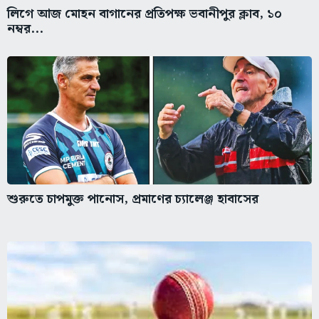
লিগে আজ মোহন বাগানের প্রতিপক্ষ ভবানীপুর ক্লাব, ১০
নম্বর...
শুরুতে চাপমুক্ত পানোস, প্রমাণের চ্যালেঞ্জ হাবাসের