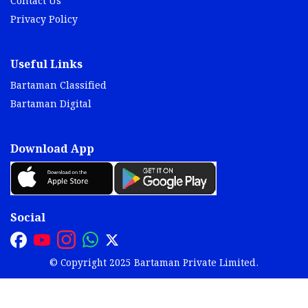
Contact Us
Privacy Policy
Useful Links
Bartaman Classified
Bartaman Digital
Download App
Social
© Copyright 2025 Bartaman Private Limited.