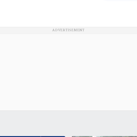
ADVERTISEMENT