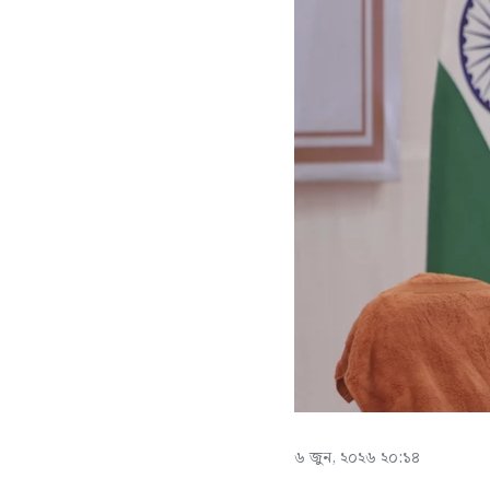
৬ জুন, ২০২৬ ২০:১৪