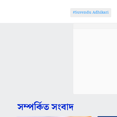
#Suvendu Adhikari
সম্পর্কিত সংবাদ