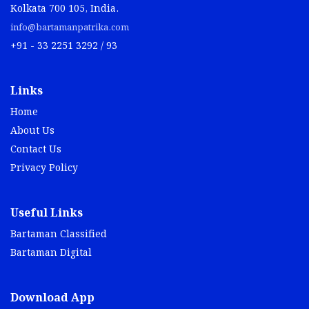
Kolkata 700 105, India.
info@bartamanpatrika.com
+91 - 33 2251 3292 / 93
Links
Home
About Us
Contact Us
Privacy Policy
Useful Links
Bartaman Classified
Bartaman Digital
Download App