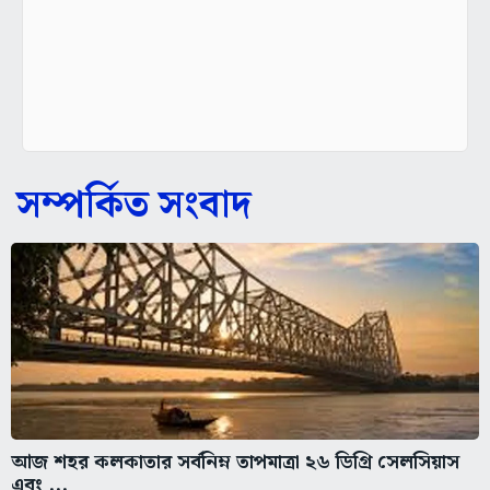
সম্পর্কিত সংবাদ
আজ শহর কলকাতার সর্বনিম্ন তাপমাত্রা ২৬ ডিগ্রি সেলসিয়াস
এবং ...