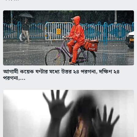
আগামী কয়েক ঘণ্টার মধ্যে উত্তর ২৪ পরগনা, দক্ষিণ ২৪
পরগনা,...