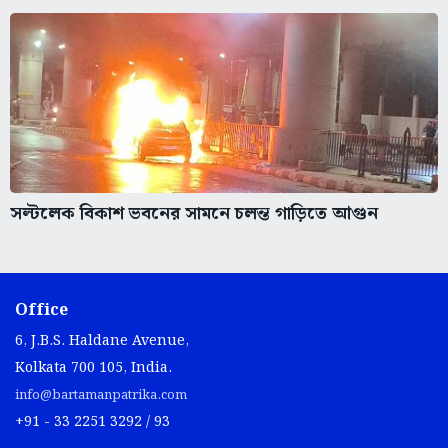
সল্টলেক বিকাশ ভবনের সামনে চলন্ত গাড়িতে আগুন
Office
6, J.B.S. Haldane Avenue,
Kolkata 700 105, India.
info@bartamanpatrika.com
+91 - 33 2251 3292 / 93