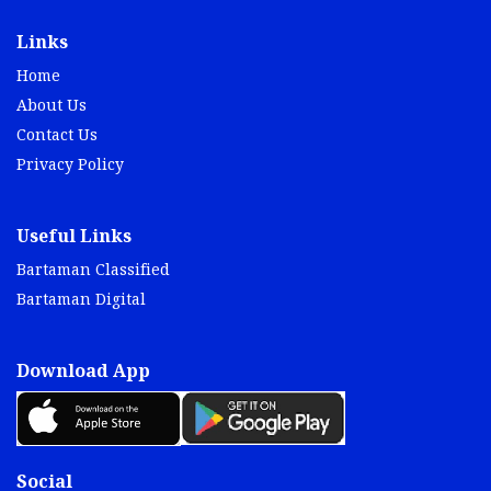
Links
Home
About Us
Contact Us
Privacy Policy
Useful Links
Bartaman Classified
Bartaman Digital
Download App
Social