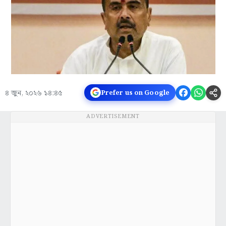
৪ জুন, ২০২৬ ১৪:৪৫
Prefer us on Google
ADVERTISEMENT