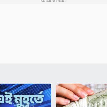
ADVERTISEMENT