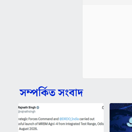
সম্পর্কিত সংবাদ