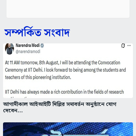
সম্পর্কিত সংবাদ
আগামীকাল আইআইটি দিল্লির সমাবর্তন অনুষ্ঠানে যোগ
দেবেন...