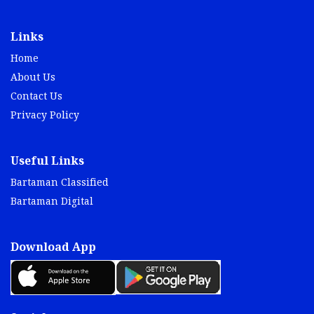
Links
Home
About Us
Contact Us
Privacy Policy
Useful Links
Bartaman Classified
Bartaman Digital
Download App