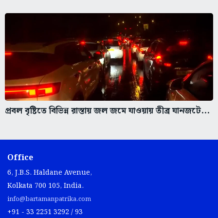
প্রবল বৃষ্টিতে বিভিন্ন রাস্তায় জল জমে যাওয়ায় তীব্র যানজটে...
Office
6, J.B.S. Haldane Avenue,
Kolkata 700 105, India.
info@bartamanpatrika.com
+91 - 33 2251 3292 / 93