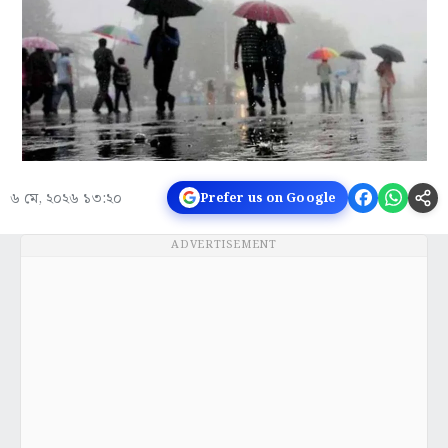
৬ মে, ২০২৬ ১৩:২০
Prefer us on Google
ADVERTISEMENT