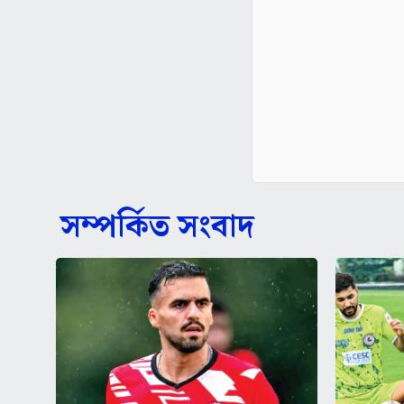
সম্পর্কিত সংবাদ