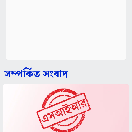
সম্পর্কিত সংবাদ