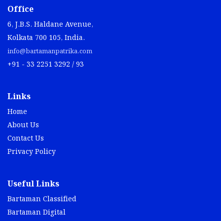
Office
6, J.B.S. Haldane Avenue,
Kolkata 700 105, India.
info@bartamanpatrika.com
+91 - 33 2251 3292 / 93
Links
Home
About Us
Contact Us
Privacy Policy
Useful Links
Bartaman Classified
Bartaman Digital