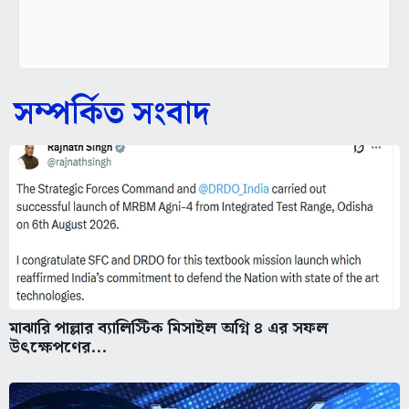
সম্পর্কিত সংবাদ
মাঝারি পাল্লার ব্যালিস্টিক মিসাইল অগ্নি ৪ এর সফল
উৎক্ষেপণের...