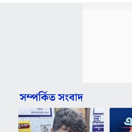
সম্পর্কিত সংবাদ