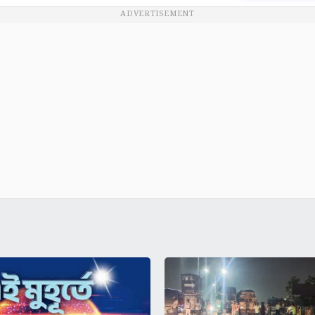
ADVERTISEMENT