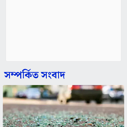
সম্পর্কিত সংবাদ