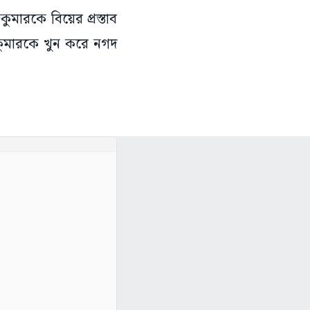
কুমারকে বিয়ের প্রস্তাব
্রকুমারকে খুন করে নগদ