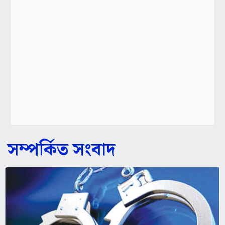
সম্পর্কিত সংবাদ