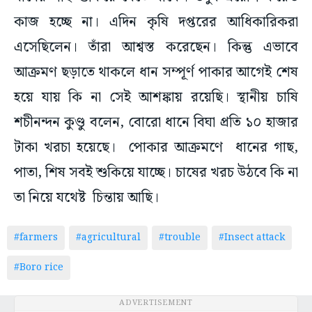
কাজ হচ্ছে না। এদিন কৃষি দপ্তরের আধিকারিকরা
এসেছিলেন। তাঁরা আশ্বস্ত করেছেন। কিন্তু এভাবে
আক্রমণ ছড়াতে থাকলে ধান সম্পূর্ণ পাকার আগেই শেষ
হয়ে যায় কি না সেই আশঙ্কায় রয়েছি। স্থানীয় চাষি
শচীনন্দন কুণ্ডু বলেন, বোরো ধানে বিঘা প্রতি ১০ হাজার
টাকা খরচা হয়েছে। পোকার আক্রমণে ধানের গাছ,
পাতা, শিষ সবই শুকিয়ে যাচ্ছে। চাষের খরচ উঠবে কি না
তা নিয়ে যথেষ্ট চিন্তায় আছি।
#farmers
#agricultural
#trouble
#Insect attack
#Boro rice
ADVERTISEMENT