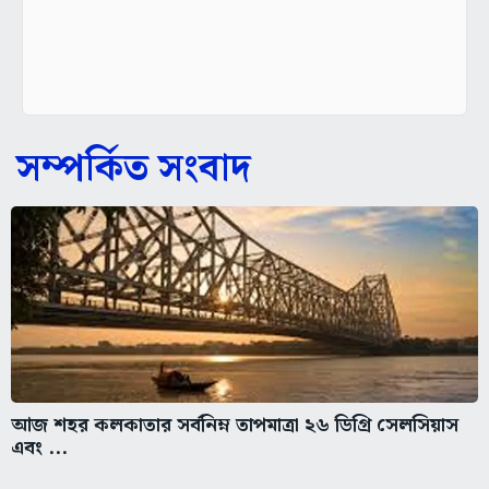
সম্পর্কিত সংবাদ
আজ শহর কলকাতার সর্বনিম্ন তাপমাত্রা ২৬ ডিগ্রি সেলসিয়াস
এবং ...