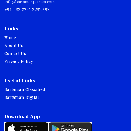
info@bartamanpatrika.com
+91 - 33 2251 3292 / 93
Links
Home
About Us
Contact Us
Privacy Policy
Useful Links
Bartaman Classified
Bartaman Digital
Download App