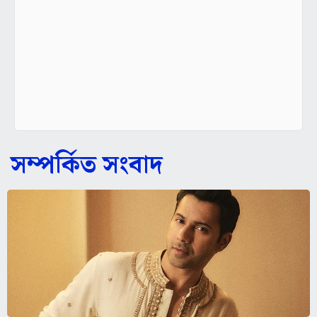
সম্পর্কিত সংবাদ