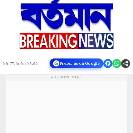
১৬ মে, ২০২৬ ১৪:৫৬
Prefer us on Google
ADVERTISEMENT