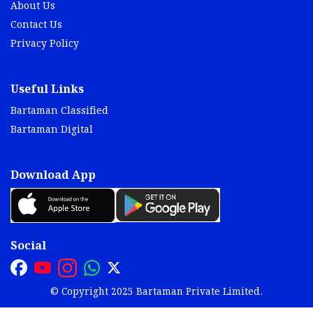
About Us
Contact Us
Privacy Policy
Useful Links
Bartaman Classified
Bartaman Digital
Download App
Social
© Copyright 2025 Bartaman Private Limited.