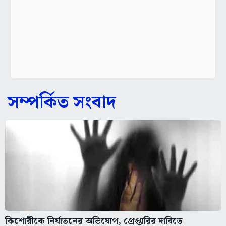
সম্পর্কিত সংবাদ
কিশোরীকে নির্যাতনের অভিযোগ, গ্রেপ্তারির দাবিতে