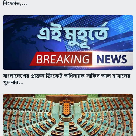
বিক্ষোভ,...
বাংলাদেশের প্রাক্তন ক্রিকেট অধিনায়ক সাকিব আল হাসানের
খুলনার...