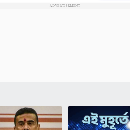
ADVERTISEMENT