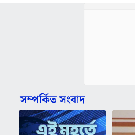
সম্পর্কিত সংবাদ