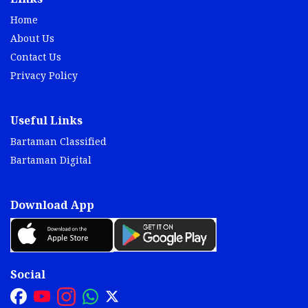
Home
About Us
Contact Us
Privacy Policy
Useful Links
Bartaman Classified
Bartaman Digital
Download App
Social