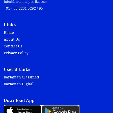
info@bartamanpatrika.com
+91 - 33 2251 3292 / 93
Links
Home
About Us
Contact Us
Privacy Policy
Useful Links
Bartaman Classified
Bartaman Digital
Download App