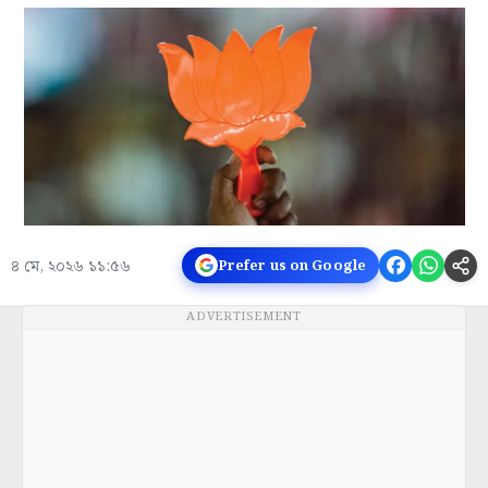
৪ মে, ২০২৬ ১১:৫৬
Prefer us on Google
ADVERTISEMENT