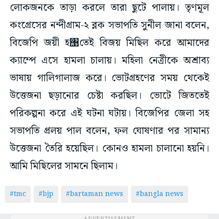
লোকজনকে তাড়া করলে তারা ছুটে পালায়। তৃণমূল
কংগ্রেসের নন্দীগ্রাম-২ ব্লক সভাপতি সুনীল জানা বলেন,
বিজেপি জয়ী হ঩তেই বিজয় মিছিল করে আমাদের
ক্যাম্পে এসে হামলা চালায়। মহিলা নেত্রীকে অশ্রাব্য
ভাষায় গালিগালাজ করে। ভোটগ্রহণের সময় থেকেই
উত্তেজনা ছড়ানোর চেষ্টা করছিল। ভোটে জিততেই
পরিকল্পনা করে এই ঘটনা ঘটায়। বিজেপির জেলা সহ
সভাপতি প্রলয় পাল বলেন, ফল ঘোষণার পর সামান্য
উত্তেজনা তৈরি হয়েছিল। কোনও হামলা চালানো হয়নি।
আমি মিছিলের সামনে ছিলাম।
#tmc
#bjp
#bartaman news
#bangla news