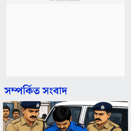
ADVERTISEMENT
সম্পর্কিত সংবাদ