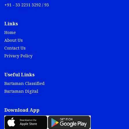
+91 - 33 2251 3292 / 93
Links
Home
About Us
Contact Us
Privacy Policy
Useful Links
Bartaman Classified
Bartaman Digital
Download App